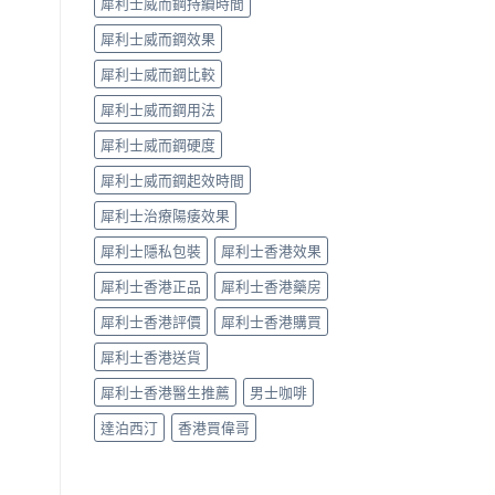
犀利士威而鋼持續時間
犀利士威而鋼效果
犀利士威而鋼比較
犀利士威而鋼用法
犀利士威而鋼硬度
犀利士威而鋼起效時間
犀利士治療陽痿效果
犀利士隱私包裝
犀利士香港效果
犀利士香港正品
犀利士香港藥房
犀利士香港評價
犀利士香港購買
犀利士香港送貨
犀利士香港醫生推薦
男士咖啡
達泊西汀
香港買偉哥