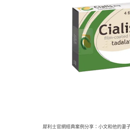
犀利士官網經典案例分享：小文和他的妻