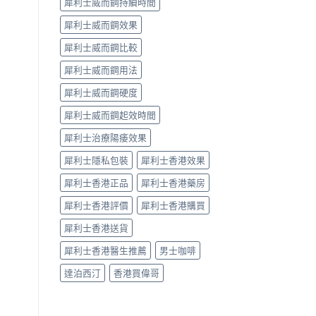
犀利士威而鋼持續時間
犀利士威而鋼效果
犀利士威而鋼比較
犀利士威而鋼用法
犀利士威而鋼硬度
犀利士威而鋼起效時間
犀利士治療陽痿效果
犀利士隱私包裝
犀利士香港效果
犀利士香港正品
犀利士香港藥房
犀利士香港評價
犀利士香港購買
犀利士香港送貨
犀利士香港醫生推薦
男士咖啡
達泊西汀
香港買偉哥