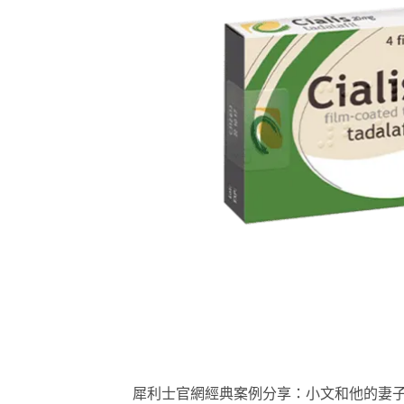
犀利士官網經典案例分享：小文和他的妻