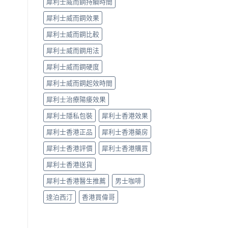
犀利士威而鋼持續時間
犀利士威而鋼效果
犀利士威而鋼比較
犀利士威而鋼用法
犀利士威而鋼硬度
犀利士威而鋼起效時間
犀利士治療陽痿效果
犀利士隱私包裝
犀利士香港效果
犀利士香港正品
犀利士香港藥房
犀利士香港評價
犀利士香港購買
犀利士香港送貨
犀利士香港醫生推薦
男士咖啡
達泊西汀
香港買偉哥