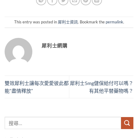
This entry was posted in
犀利士資訊
. Bookmark the
permalink
.
犀利士網購
雙效犀利士讓每次愛愛彼此都
犀利士5mg健保給付可以嗎？
能“盡情釋放”
有其他平替藥物嗎？