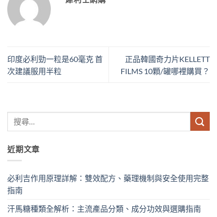
印度必利勁一粒是60毫克 首
正品韓國奇力片KELLETT
次建議服用半粒
FILMS 10顆/罐哪裡購買？
近期文章
必利吉作用原理詳解：雙效配方、藥理機制與安全使用完整
指南
汗馬糖種類全解析：主流產品分類、成分功效與選購指南