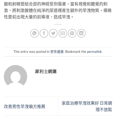
腺和射精管結合部的神經受到傷害，當有視覺和聽覺的刺
激，將刺激腺體在純淨的尿道裡産生額外的早洩物質，導緻
性愛前出現大量的前導液，造成早洩。
This entry was posted in
男性健康
. Bookmark the
permalink
.
犀利士網購
家庭治療早洩效果好 日常調
改善男性早洩偏方推薦
理不放鬆