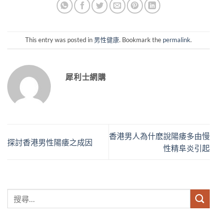
This entry was posted in
男性健康
. Bookmark the
permalink
.
犀利士網購
香港男人為什麽說陽痿多由慢
探討香港男性陽痿之成因
性精阜炎引起