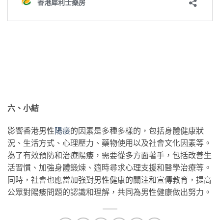
六、小結
影響香港男性
陽痿
的因素是多種多樣的，包括身體健康狀
況、生活方式、心理壓力、藥物使用以及社會文化因素等。
為了有效預防和治療陽痿，需要從多方面著手，包括改善生
活習慣、加強身體鍛煉、適時尋求心理支援和醫學治療等。
同時，社會也應當加強對男性健康的關注和宣傳教育，提高
公眾對陽痿問題的認識和理解，共同為男性健康做出努力。