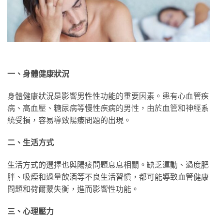
一、身體健康狀況
身體健康狀況是影響男性性功能的重要因素。患有心血管疾
病、高血壓、糖尿病等慢性疾病的男性，由於血管和神經系
統受損，容易導致陽痿問題的出現。
二、生活方式
生活方式的選擇也與陽痿問題息息相關。缺乏運動、過度肥
胖、吸煙和過量飲酒等不良生活習慣，都可能導致血管健康
問題和荷爾蒙失衡，進而影響性功能。
三、心理壓力