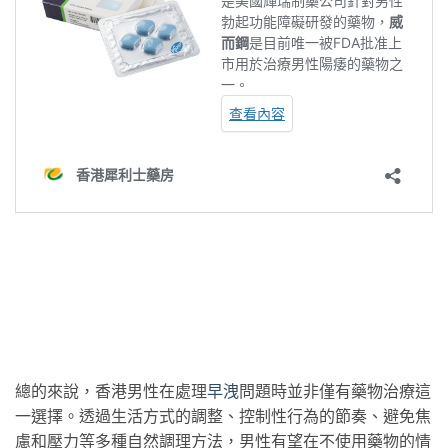
總的來說，香港男性在處理
早洩
問題時並非僅有藥物治療這
一選擇。透過生活方式的調整、控制性行為的節奏、避免焦
慮和壓力等多種自然調理方法，男性有望在不使用藥物的情