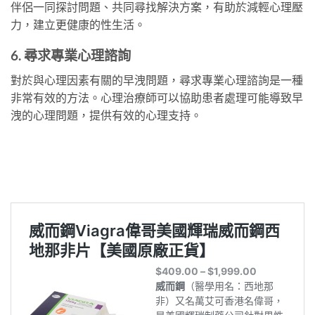
伴侶一同探討問題、共同尋找解決方案，有助於減輕心理壓
力，建立更健康的性生活。
6. 尋求專業心理諮詢
對於與心理因素有關的早洩問題，尋求專業心理諮詢是一種
非常有效的方法。心理治療師可以協助患者處理可能導致早
洩的心理問題，提供有效的心理支持。