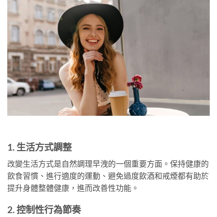
1. 生活方式調整
改變生活方式是自然調理早洩的一個重要方面。保持健康的
飲食習慣、進行適度的運動、避免過度飲酒和戒煙都有助於
提升身體整體健康，進而改善性功能。
2. 控制性行為節奏