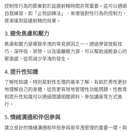
控制性行為的節奏對於延遲射精時間非常重要。這可以通過
自我練習，如「止勃訓練法」，來增強對性行為的控制力，
逐漸達到延緩射精的效果。
3. 避免焦慮和壓力
焦慮和壓力是導致早洩的常見原因之一。通過學習放鬆技
巧、深呼吸、冥想，以及遠離壓力源，可以幫助減輕身心的
緊張感，從而減少早洩的發生。
4. 提升性知識
了解性知識，特別是對性生理的基本了解，有助於男性更好
地理解自己的身體，從而更有效地管理性功能問題。性教育
和提升性知識可以通過閱讀相關資料、參加講座等方式進
行。
5. 情緒溝通和伴侶參與
建立良好的情緒溝通和伴侶參與是早洩管理的重要一環。與