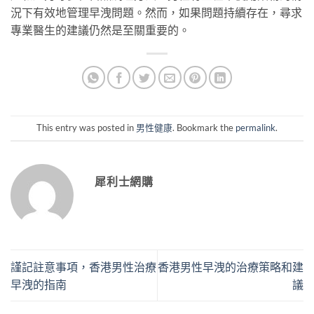
況下有效地管理早洩問題。然而，如果問題持續存在，尋求
專業醫生的建議仍然是至關重要的。
This entry was posted in
男性健康
. Bookmark the
permalink
.
犀利士網購
謹記註意事項，香港男性治療
香港男性早洩的治療策略和建
早洩的指南
議