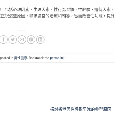
的，包括心理因素、生理因素、性行為習慣、性經驗、遺傳因素
該正視這些原因，尋求適當的治療和輔導，從而改善性功能，提
 posted in
男性健康
. Bookmark the
permalink
.
探討香港男性導致早洩的典型原因