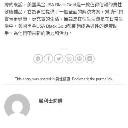
總的來說，美國黑金USA Black Gold是一款值得信賴的男性
健康補品，它為男性提供了一個全面的解決方案，幫助他們
實現更健康、更充實的生活。無論是在性生活還是在日常生
活中，美國黑金USA Black Gold都能夠成為男性的健康助
手，為他們帶來新的活力和活力。
This entry was posted in
男性健康
. Bookmark the
permalink
.
犀利士網購