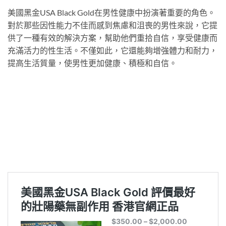
美國黑金USA Black Gold在男性健康中扮演著重要的角色。
對於那些因性能力不佳而感到焦慮和沮喪的男性來說，它提
供了一種有效的解決方案，幫助他們重拾自信，享受健康而
充滿活力的性生活。不僅如此，它還能夠增強體力和耐力，
提高生活質量，使男性更加健康、積極和自信。