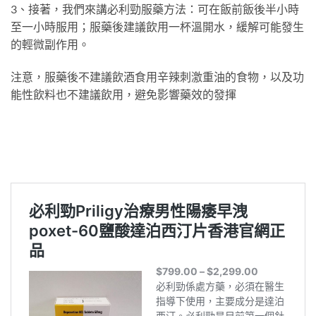
3、接著，我們來講必利勁服藥方法：可在飯前飯後半小時
至一小時服用；服藥後建議飲用一杯溫開水，緩解可能發生
的輕微副作用。
注意，服藥後不建議飲酒食用辛辣刺激重油的食物，以及功
能性飲料也不建議飲用，避免影響藥效的發揮