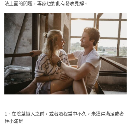
法上面的問題，專家也對此有發表見解。
1、在陰莖插入之前，或者過程當中不久，未獲得滿足或者
極小滿足