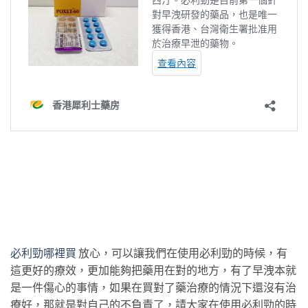
必利勁哪裡買
放心，可以讓我們在使用必利勁的時候，有
這更好的療效，更加能夠把藥用在對的地方，有了早洩本就
是一件傷心的事情，如果在買對了藥治療的情況下還沒有治
療好，那就是對自己的不負責了，請大家在使用必利勁的時