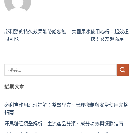
必利勁的持久效果能帶給您無
泰國果凍使用心得：起效超
限可能
快！女友超滿足！
近期文章
必利吉作用原理詳解：雙效配方、藥理機制與安全使用完整
指南
汗馬糖種類全解析：主流產品分類、成分功效與選購指南