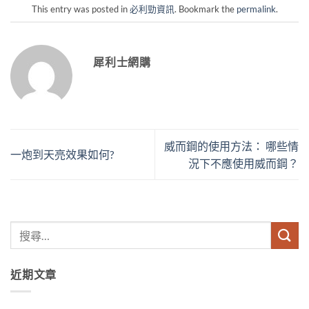
This entry was posted in
必利勁資訊
. Bookmark the
permalink
.
犀利士網購
威而鋼的使用方法： 哪些情
一炮到天亮效果如何?
況下不應使用威而鋼？
近期文章