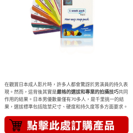
在觀賞日本成人影片時，許多人都會驚訝於男演員的持久表
現。然而，這背後其實是
嚴格的選拔和專業的拍攝技巧
共同
作用的結果。日本男優數量僅有70多人，是千里挑一的結
果，選拔標準包括陰莖尺寸、硬度和持久度等多方面要求。