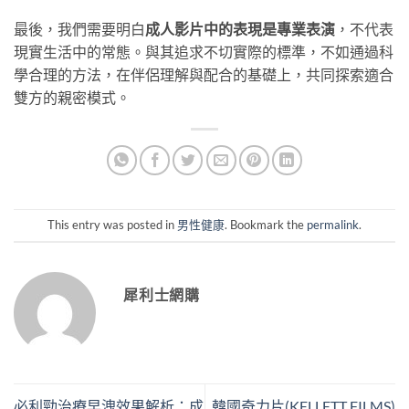
最後，我們需要明白
成人影片中的表現是專業表演
，不代表
現實生活中的常態。與其追求不切實際的標準，不如通過科
學合理的方法，在伴侶理解與配合的基礎上，共同探索適合
雙方的親密模式。
This entry was posted in
男性健康
. Bookmark the
permalink
.
犀利士網購
必利勁治療早洩效果解析：成
韓國奇力片(KELLETT FILMS)