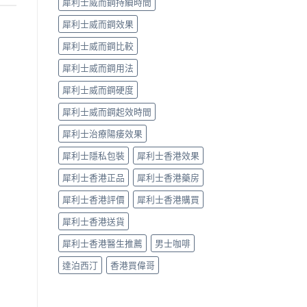
犀利士威而鋼持續時間
犀利士威而鋼效果
犀利士威而鋼比較
犀利士威而鋼用法
犀利士威而鋼硬度
犀利士威而鋼起效時間
犀利士治療陽痿效果
犀利士隱私包裝
犀利士香港效果
犀利士香港正品
犀利士香港藥房
犀利士香港評價
犀利士香港購買
犀利士香港送貨
犀利士香港醫生推薦
男士咖啡
達泊西汀
香港買偉哥